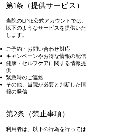
第1条（提供サービス）
当院のLINE公式アカウントでは、
以下のようなサービスを提供いた
します。
ご予約・お問い合わせ対応
キャンペーンやお得な情報の配信
健康・セルフケアに関する情報提
供
緊急時のご連絡
その他、当院が必要と判断した情
報の発信
第2条（禁止事項）
利用者は、以下の行為を行っては