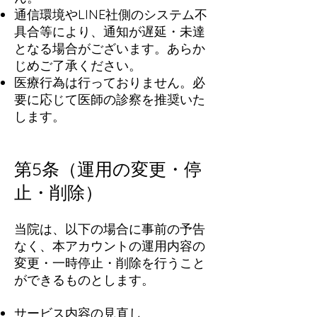
通信環境やLINE社側のシステム不
具合等により、通知が遅延・未達
となる場合がございます。あらか
じめご了承ください。
医療行為は行っておりません。必
要に応じて医師の診察を推奨いた
します。
第5条（運用の変更・停
止・削除）
当院は、以下の場合に事前の予告
なく、本アカウントの運用内容の
変更・一時停止・削除を行うこと
ができるものとします。
サービス内容の見直し