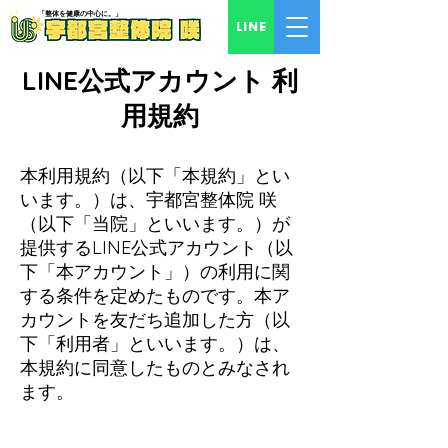
「​整体を健康の中心に。」
LINE
LINE公式アカウント 利
用規約
本利用規約（以下「本規約」とい
います。）は、宇都宮整体院 咲
（以下「当院」といいます。）が
提供するLINE公式アカウント（以
下「本アカウント」）の利用に関
する条件を定めたものです。本ア
カウントを友だち追加した方（以
下「利用者」といいます。）は、
本規約に同意したものとみなされ
ます。