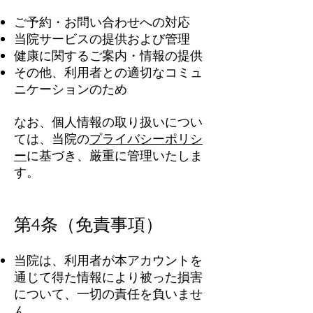
ご予約・お問い合わせへの対応
当院サービスの提供および管理
健康に関するご案内・情報の提供
その他、利用者との適切なコミュ
ニケーションのため
なお、個人情報の取り扱いについ
ては、当院の
プライバシーポリシ
ー
に基づき、厳重に管理いたしま
す。
第4条（免責事項）
当院は、利用者が本アカウントを
通じて得た情報により被った損害
について、一切の責任を負いませ
ん。