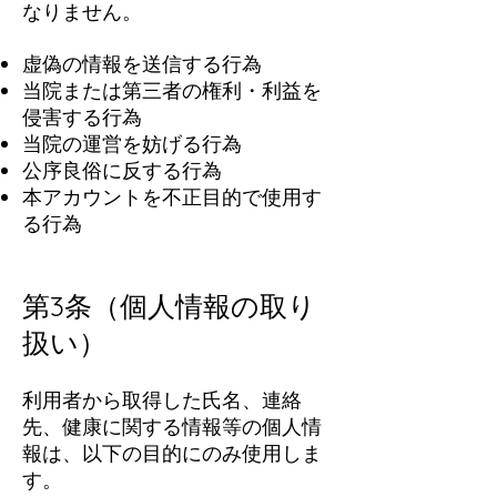
なりません。
虚偽の情報を送信する行為
当院または第三者の権利・利益を
侵害する行為
当院の運営を妨げる行為
公序良俗に反する行為
本アカウントを不正目的で使用す
る行為
第3条（個人情報の取り
扱い）
利用者から取得した氏名、連絡
先、健康に関する情報等の個人情
報は、以下の目的にのみ使用しま
す。