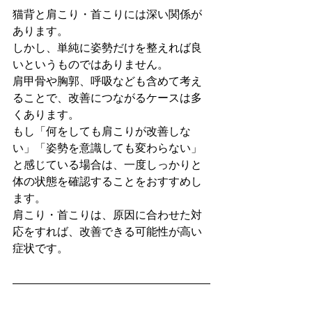
猫背と肩こり・首こりには深い関係が
あります。
しかし、単純に姿勢だけを整えれば良
いというものではありません。
肩甲骨や胸郭、呼吸なども含めて考え
ることで、改善につながるケースは多
くあります。
もし「何をしても肩こりが改善しな
い」「姿勢を意識しても変わらない」
と感じている場合は、一度しっかりと
体の状態を確認することをおすすめし
ます。
肩こり・首こりは、原因に合わせた対
応をすれば、改善できる可能性が高い
症状です。