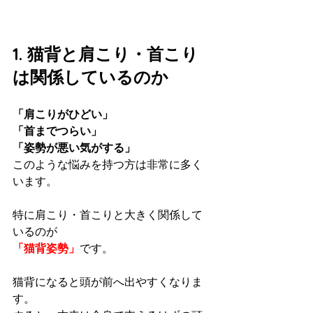
1. 猫背と肩こり・首こり
は関係しているのか
「肩こりがひどい」
「首までつらい」
「姿勢が悪い気がする」
このような悩みを持つ方は非常に多く
います。
特に肩こり・首こりと大きく関係して
いるのが
「猫背姿勢」
です。
猫背になると頭が前へ出やすくなりま
す。