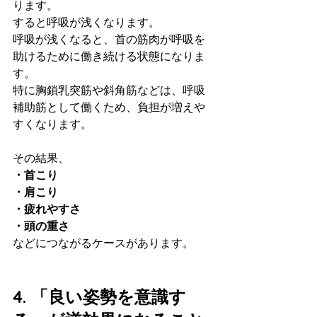
ります。
すると呼吸が浅くなります。
呼吸が浅くなると、首の筋肉が呼吸を
助けるために働き続ける状態になりま
す。
特に胸鎖乳突筋や斜角筋などは、呼吸
補助筋として働くため、負担が増えや
すくなります。
その結果、
・首こり
・肩こり
・疲れやすさ
・頭の重さ
などにつながるケースがあります。
4. 「良い姿勢を意識す