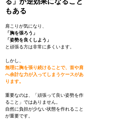
る」が逆効果になること
もある
肩こりが気になり、
「胸を張ろう」
「姿勢を良くしよう」
と頑張る方は非常に多くいます。
しかし、
無理に胸を張り続けることで、首や肩
へ余計な力が入ってしまうケースがあ
ります。
重要なのは、「頑張って良い姿勢を作
ること」ではありません。
自然に負担が少ない状態を作れること
が重要です。