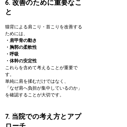
6. 改善のために重要なこ
と
猫背による肩こり・首こりを改善する
ためには、
・肩甲骨の動き
・胸郭の柔軟性
・呼吸
・体幹の安定性
これらを含めて考えることが重要で
す。
単純に肩を揉むだけではなく、
「なぜ肩へ負担が集中しているのか」
を確認することが大切です。
7. 当院での考え方とアプ
ローチ