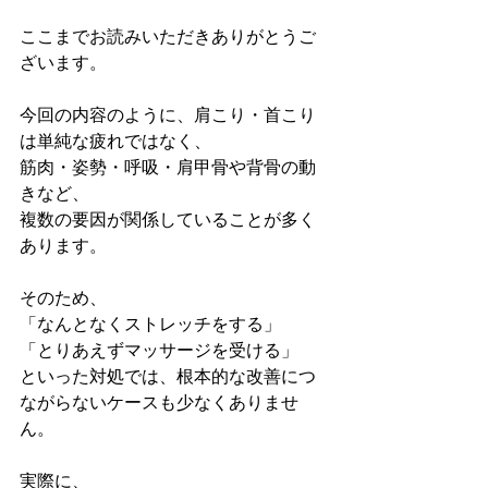
ここまでお読みいただきありがとうご
ざいます。
今回の内容のように、肩こり・首こり
は単純な疲れではなく、
筋肉・姿勢・呼吸・肩甲骨や背骨の動
きなど、
複数の要因が関係していることが多く
あります。
そのため、
「なんとなくストレッチをする」
「とりあえずマッサージを受ける」
といった対処では、根本的な改善につ
ながらないケースも少なくありませ
ん。
実際に、