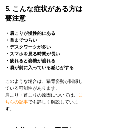
5. こんな症状がある方は
要注意
・肩こりが慢性的にある
・首までつらい
・デスクワークが多い
・スマホを見る時間が長い
・疲れると姿勢が崩れる
・肩が前に入っている感じがする
このような場合は、猫背姿勢が関係し
ている可能性があります。
肩こり・首こりの原因については、
こ
ちらの記事
でも詳しく解説していま
す。