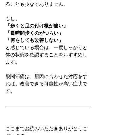
ることも少なくありません。
もし、
「歩くと足の付け根が痛い」
「長時間歩くのがつらい」
「何をしても改善しない」
と感じている場合は、一度しっかりと
体の状態を確認することをおすすめし
ます。
股関節痛は、原因に合わせた対応をす
れば、改善できる可能性が高い症状で
す。
ここまでお読みいただきありがとうご