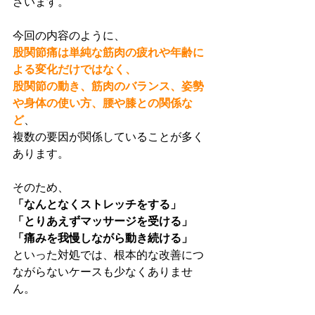
ざいます。
今回の内容のように、
股関節痛は単純な筋肉の疲れや年齢に
よる変化だけではなく、
股関節の動き、筋肉のバランス、姿勢
や身体の使い方、腰や膝との関係な
ど
、
複数の要因が関係していることが多く
あります。
そのため、
「なんとなくストレッチをする」
「とりあえずマッサージを受ける」
「痛みを我慢しながら動き続ける」
といった対処では、根本的な改善につ
ながらないケースも少なくありませ
ん。