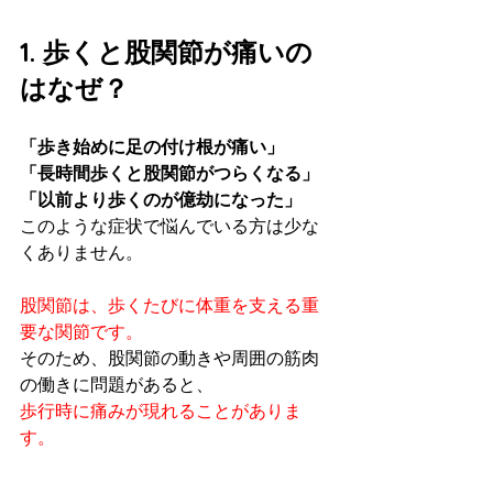
1. 歩くと股関節が痛いの
はなぜ？
「歩き始めに足の付け根が痛い」
「長時間歩くと股関節がつらくなる」
「以前より歩くのが億劫になった」
このような症状で悩んでいる方は少な
くありません。
股関節は、歩くたびに体重を支える重
要な関節です。
そのため、股関節の動きや周囲の筋肉
の働きに問題があると、
歩行時に痛みが現れることがありま
す。