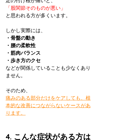
足の付け根が痛いと、
「股関節そのものが悪い」
と思われる方が多くいます。
しかし実際には、
・骨盤の動き
・腰の柔軟性
・筋肉バランス
・歩き方のクセ
などが関係していることも少なくあり
ません。
そのため、
痛みのある部分だけをケアしても、根
本的な改善につながらないケースがあ
ります。
4. こんな症状がある方は