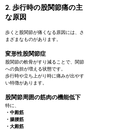
2. 歩行時の股関節痛の主
な原因
歩くと股関節が痛くなる原因には、さ
まざまなものがあります。
変形性股関節症
股関節の軟骨がすり減ることで、関節
への負担が増える状態です。
歩行時や立ち上がり時に痛みが出やす
い特徴があります。
股関節周囲の筋肉の機能低下
特に、
・中殿筋
・腸腰筋
・大殿筋