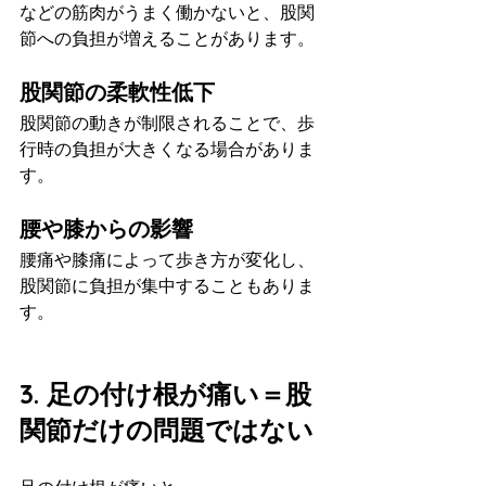
などの筋肉がうまく働かないと、股関
節への負担が増えることがあります。
股関節の柔軟性低下
股関節の動きが制限されることで、歩
行時の負担が大きくなる場合がありま
す。
腰や膝からの影響
腰痛や膝痛によって歩き方が変化し、
股関節に負担が集中することもありま
す。
3. 足の付け根が痛い＝股
関節だけの問題ではない