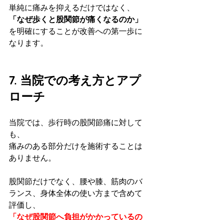
単純に痛みを抑えるだけではなく、
「なぜ歩くと股関節が痛くなるのか」
を明確にすることが改善への第一歩に
なります。
7. 当院での考え方とアプ
ローチ
当院では、歩行時の股関節痛に対して
も、
痛みのある部分だけを施術することは
ありません。
股関節だけでなく、腰や膝、筋肉のバ
ランス、身体全体の使い方まで含めて
評価し、
「なぜ股関節へ負担がかかっているの