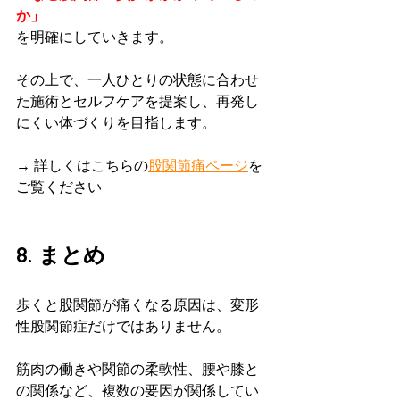
か」
を明確にしていきます。
その上で、一人ひとりの状態に合わせ
た施術とセルフケアを提案し、再発し
にくい体づくりを目指します。
→ 詳しくはこちらの
股関節痛ページ
を
ご覧ください
8. まとめ
歩くと股関節が痛くなる原因は、変形
性股関節症だけではありません。
筋肉の働きや関節の柔軟性、腰や膝と
の関係など、複数の要因が関係してい