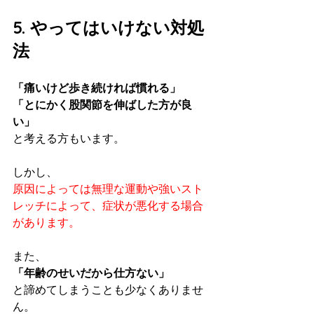
5. やってはいけない対処
法
「痛いけど歩き続ければ慣れる」
「とにかく股関節を伸ばした方が良
い」
と考える方もいます。
しかし、
原因によっては無理な運動や強いスト
レッチによって、症状が悪化する場合
があります。
また、
「年齢のせいだから仕方ない」
と諦めてしまうことも少なくありませ
ん。