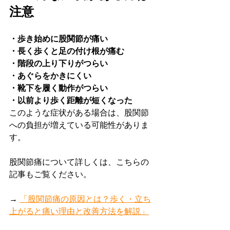
注意
・歩き始めに股関節が痛い
・長く歩くと足の付け根が痛む
・階段の上り下りがつらい
・あぐらをかきにくい
・靴下を履く動作がつらい
・以前より歩く距離が短くなった
このような症状がある場合は、股関節
への負担が増えている可能性がありま
す。
股関節痛について詳しくは、こちらの
記事もご覧ください。
→ 
「股関節痛の原因とは？歩く・立ち
上がると痛い理由と改善方法を解説」