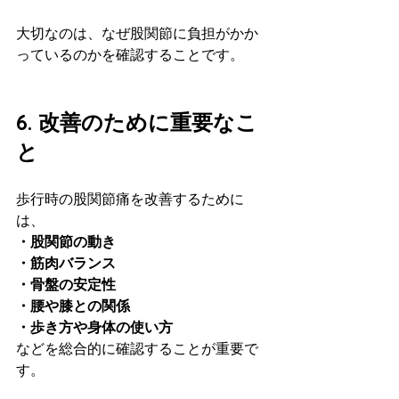
大切なのは、なぜ股関節に負担がかか
っているのかを確認することです。
6. 改善のために重要なこ
と
歩行時の股関節痛を改善するために
は、
・股関節の動き
・筋肉バランス
・骨盤の安定性
・腰や膝との関係
・歩き方や身体の使い方
などを総合的に確認することが重要で
す。