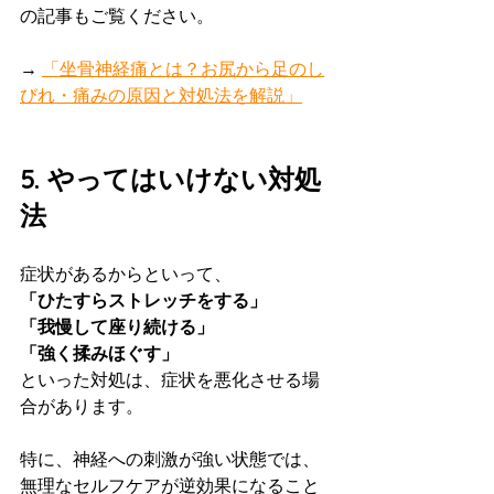
の記事もご覧ください。
→ 
「坐骨神経痛とは？お尻から足のし
びれ・痛みの原因と対処法を解説」
5. やってはいけない対処
法
症状があるからといって、
「ひたすらストレッチをする」
「我慢して座り続ける」
「強く揉みほぐす」
といった対処は、症状を悪化させる場
合があります。
特に、神経への刺激が強い状態では、
無理なセルフケアが逆効果になること