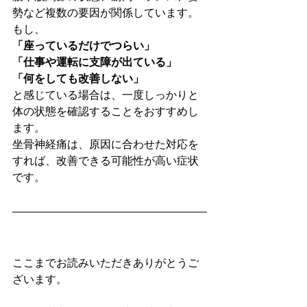
勢など複数の要因が関係しています。
もし、
「座っているだけでつらい」
「仕事や運転に支障が出ている」
「何をしても改善しない」
と感じている場合は、一度しっかりと
体の状態を確認することをおすすめし
ます。
坐骨神経痛は、原因に合わせた対応を
すれば、改善できる可能性が高い症状
です。
ここまでお読みいただきありがとうご
ざいます。