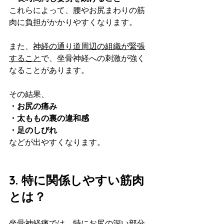
これらによって、腰やお尻まわりの筋
肉に負担がかかりやすくなります。
また、
神経の通り道周辺の組織が緊張
すること
で、坐骨神経への刺激が強く
なることがあります。
その結果、
・お尻の痛み
・太ももの裏の違和感
・足のしびれ
などが出やすくなります。
3. 特に関係しやすい筋肉
とは？
坐骨神経痛では、特にお尻の深い部分