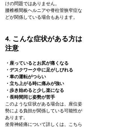
けの問題ではありません。
腰椎椎間板ヘルニアや脊柱管狭窄症な
どが関係している場合もあります。
4. こんな症状がある方は
注意
・座っているとお尻が痛くなる
・デスクワーク中に足がしびれる
・車の運転がつらい
・立ち上がる時に痛みが強い
・歩き始めると少し楽になる
・長時間同じ姿勢が苦手
このような症状がある場合は、座位姿
勢による負担が関係している可能性が
あります。
坐骨神経痛について詳しくは、こちら