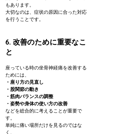
もあります。
大切なのは、症状の原因に合った対応
を行うことです。
6. 改善のために重要なこ
と
座っている時の坐骨神経痛を改善する
ためには、
・座り方の見直し
・股関節の動き
・筋肉バランスの調整
・姿勢や身体の使い方の改善
などを総合的に考えることが重要で
す。
単純に痛い場所だけを見るのではな
く、