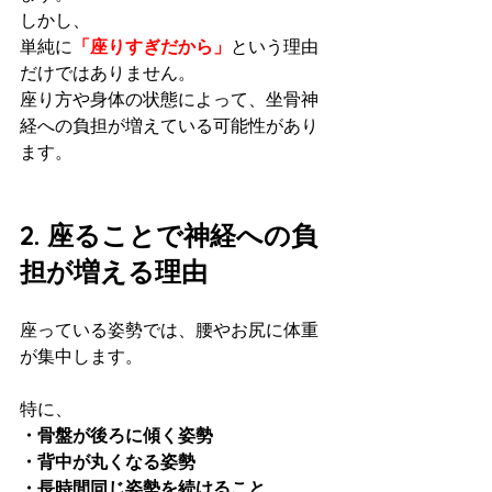
しかし、
単純に
「座りすぎだから」
という理由
だけではありません。
座り方や身体の状態によって、坐骨神
経への負担が増えている可能性があり
ます。
2. 座ることで神経への負
担が増える理由
座っている姿勢では、腰やお尻に体重
が集中します。
特に、
・骨盤が後ろに傾く姿勢
・背中が丸くなる姿勢
・長時間同じ姿勢を続けること