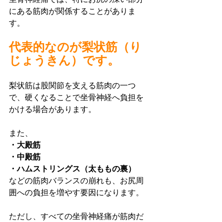
にある筋肉が関係することがありま
す。
代表的なのが梨状筋（り
じょうきん）です。
梨状筋は股関節を支える筋肉の一つ
で、硬くなることで坐骨神経へ負担を
かける場合があります。
また、
・大殿筋
・中殿筋
・ハムストリングス（太ももの裏）
などの筋肉バランスの崩れも、お尻周
囲への負担を増やす要因になります。
ただし、すべての坐骨神経痛が筋肉だ