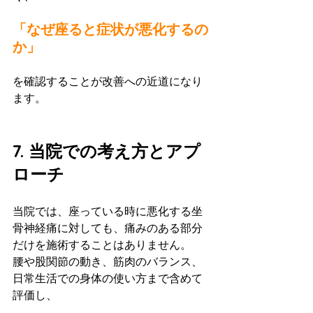
「なぜ座ると症状が悪化するの
か」
を確認することが改善への近道になり
ます。
7. 当院での考え方とアプ
ローチ
当院では、座っている時に悪化する坐
骨神経痛に対しても、痛みのある部分
だけを施術することはありません。
腰や股関節の動き、筋肉のバランス、
日常生活での身体の使い方まで含めて
評価し、