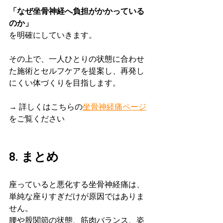
「なぜ坐骨神経へ負担がかかっている
のか」
を明確にしていきます。
その上で、一人ひとりの状態に合わせ
た施術とセルフケアを提案し、再発し
にくい体づくりを目指します。
→ 詳しくはこちらの
坐骨神経痛ページ
をご覧ください
8. まとめ
座っていると悪化する坐骨神経痛は、
単純な座りすぎだけが原因ではありま
せん。
腰や股関節の状態、筋肉バランス、姿