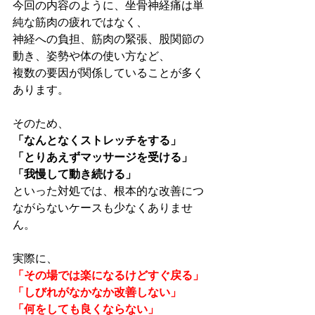
今回の内容のように、坐骨神経痛は単
純な筋肉の疲れではなく、
神経への負担、筋肉の緊張、股関節の
動き、姿勢や体の使い方など、
複数の要因が関係していることが多く
あります。
そのため、
「なんとなくストレッチをする」
「とりあえずマッサージを受ける」
「我慢して動き続ける」
といった対処では、根本的な改善につ
ながらないケースも少なくありませ
ん。
実際に、
「その場では楽になるけどすぐ戻る」
「しびれがなかなか改善しない」
「何をしても良くならない」