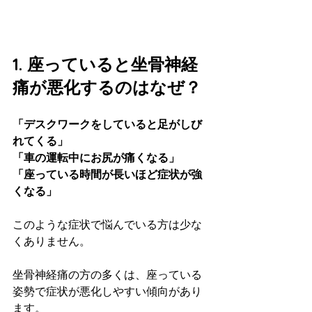
1. 座っていると坐骨神経
痛が悪化するのはなぜ？
「デスクワークをしていると足がしび
れてくる」
「車の運転中にお尻が痛くなる」
「座っている時間が長いほど症状が強
くなる」
このような症状で悩んでいる方は少な
くありません。
坐骨神経痛の方の多くは、座っている
姿勢で症状が悪化しやすい傾向があり
ます。