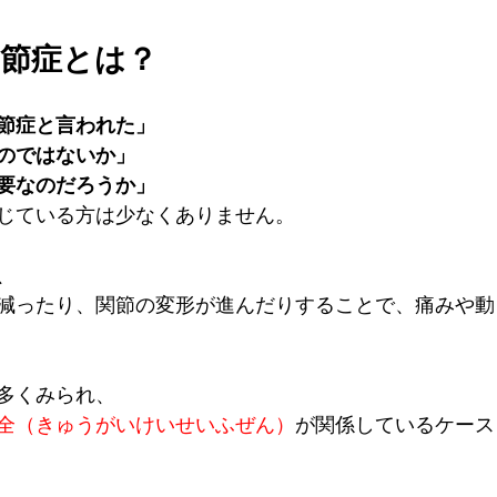
関節症とは？
節症と言われた」
のではないか」
要なのだろうか」
じている方は少なくありません。
、
減ったり、関節の変形が進んだりすることで、痛みや動
多くみられ、
全（きゅうがいけいせいふぜん）
が関係しているケース