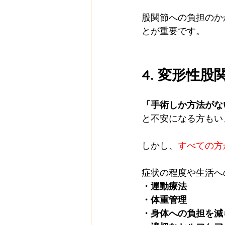
股関節への負担のか
とが重要です。
4. 変形性
「手術しか方法がな
と不安になる方もい
しかし、
すべての方
症状の程度や生活へ
・運動療法
・体重管理
・身体への負担を減