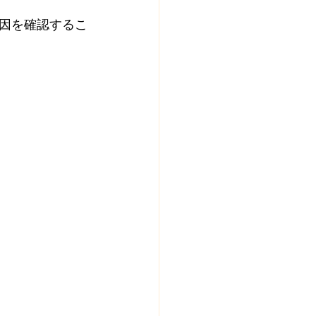
因を確認するこ