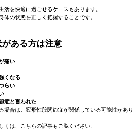
生活を快適に過ごせるケースもあります。
身体の状態を正しく把握することです。
症状がある方は注意
が痛い
強くなる
つらい
い
節症と言われた
る場合は、変形性股関節症が関係している可能性があり
しくは、こちらの記事もご覧ください。