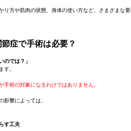
かり方や筋肉の状態、身体の使い方など、さまざまな要
股関節症で手術は必要？
いのでは？」
ます。
が手術の対象になるわけではありません。
の影響によっては、
らす工夫