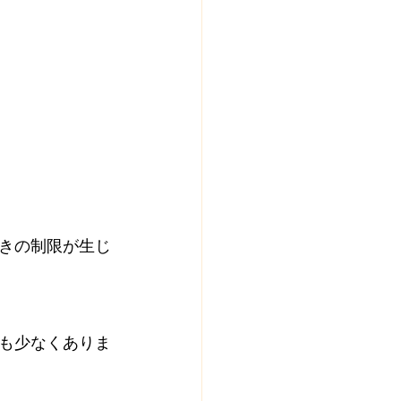
きの制限が生じ
も少なくありま