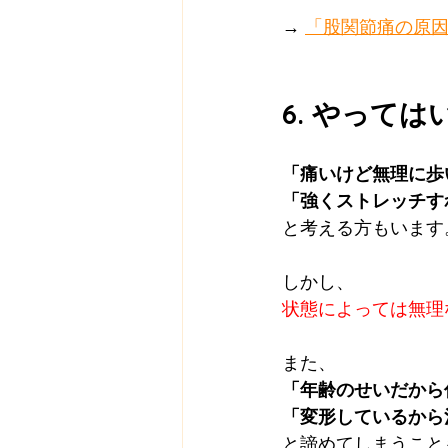
→ 
「股関節痛の原
6. やって
「痛いけど無理に歩
「強くストレッチす
と考える方もいます
しかし、
状態によっては無理
また、
「年齢のせいだから
「変形しているから
と諦めてしまうこと