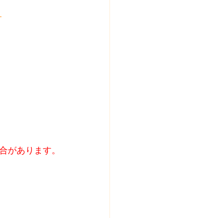
」
合があります。