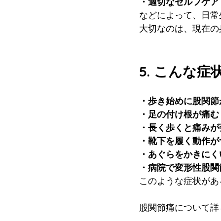
・適切なセルフケア
などによって、日常
大切なのは、現在の
5. こんな
・歩き始めに股関節
・足の付け根が痛む
・長く歩くと痛みが
・靴下を履く動作が
・あぐらをかきにく
・病院で変形性股関
このような症状があ
股関節痛について詳