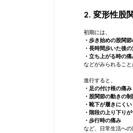
2. 変形性
初期には、
・歩き始めの股関節
・長時間歩いた後の
・立ち上がる時の痛
などがみられること
進行すると、
・足の付け根の痛み
・股関節の動きの制
・靴下が履きにくい
・階段の上り下りが
・歩行時の痛み
など、日常生活への