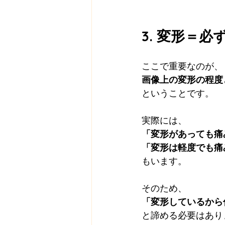
3. 変形＝
ここで重要なのが、
画像上の変形の程度
ということです。
実際には、
「変形があっても痛
「変形は軽度でも痛
もいます。
そのため、
「変形しているから
と諦める必要はあり