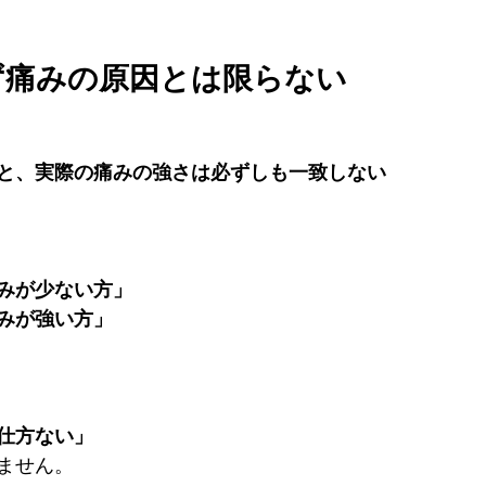
必ず痛みの原因とは限らない
と、実際の痛みの強さは必ずしも一致しない
みが少ない方」
みが強い方」
仕方ない」
ません。