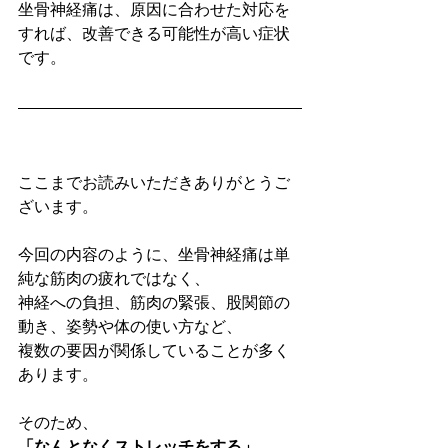
坐骨神経痛は、原因に合わせた対応を
すれば、改善できる可能性が高い症状
です。
ここまでお読みいただきありがとうご
ざいます。
今回の内容のように、坐骨神経痛は単
純な筋肉の疲れではなく、
神経への負担、筋肉の緊張、股関節の
動き、姿勢や体の使い方など、
複数の要因が関係していることが多く
あります。
そのため、
「なんとなくストレッチをする」