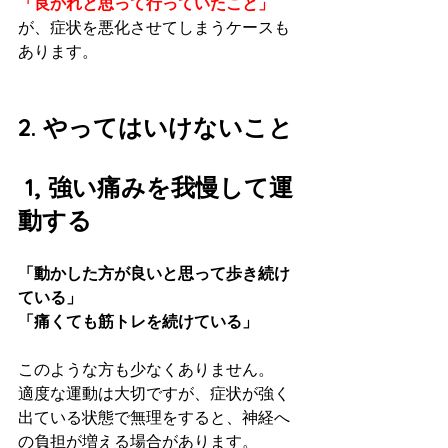
「良かれと思って行っていたこと」
が、症状を悪化させてしまうケースも
あります。
2. やってはいけないこと
 1, 強い痛みを我慢して運
動する
「動かした方が良いと思って歩き続け
ている」
「痛くても筋トレを続けている」
このような方も少なくありません。
適度な運動は大切ですが、症状が強く
出ている状態で無理をすると、神経へ
の負担が増える場合があります。