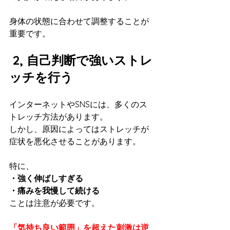
身体の状態に合わせて調整することが
重要です。
 2, 自己判断で強いストレ
ッチを行う
インターネットやSNSには、多くのス
トレッチ方法があります。
しかし、原因によってはストレッチが
症状を悪化させることがあります。
特に、
・強く伸ばしすぎる
・痛みを我慢して続ける
ことは注意が必要です。
「気持ち良い範囲」を超えた刺激は逆