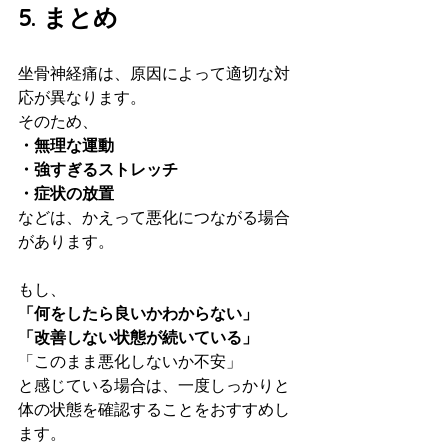
5. まとめ
坐骨神経痛は、原因によって適切な対
応が異なります。
そのため、
・無理な運動
・強すぎるストレッチ
・症状の放置
などは、かえって悪化につながる場合
があります。
もし、
「何をしたら良いかわからない」
「改善しない状態が続いている」
「このまま悪化しないか不安」
と感じている場合は、一度しっかりと
体の状態を確認することをおすすめし
ます。