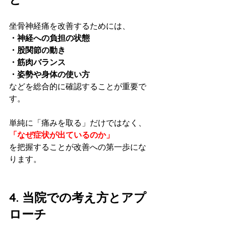
坐骨神経痛を改善するためには、
・神経への負担の状態
・股関節の動き
・筋肉バランス
・姿勢や身体の使い方
などを総合的に確認することが重要で
す。
単純に「痛みを取る」だけではなく、
「なぜ症状が出ているのか」
を把握することが改善への第一歩にな
ります。
4. 当院での考え方とアプ
ローチ