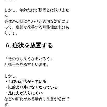
しかし、年齢だけが原因とは限りませ
ん。
身体の状態に合わせた適切な対応によ
って、症状が改善する可能性は十分あ
ります。
 6, 症状を放置する
「そのうち良くなるだろう」
と様子を見る方もいます。
しかし、
・しびれが広がっている
・以前より歩けなくなっている
・足に力が入りにくい
などの変化がある場合は注意が必要で
す。