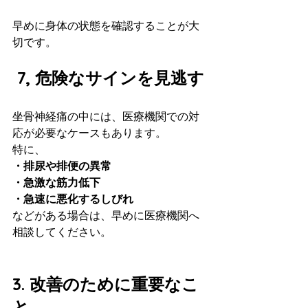
早めに身体の状態を確認することが大
切です。
 7, 危険なサインを見逃す
坐骨神経痛の中には、医療機関での対
応が必要なケースもあります。
特に、
・排尿や排便の異常
・急激な筋力低下
・急速に悪化するしびれ
などがある場合は、早めに医療機関へ
相談してください。
3. 改善のために重要なこ
と