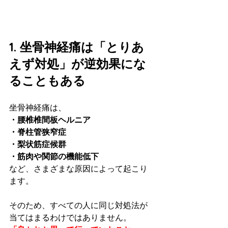
1. 坐骨神経痛は「とりあ
えず対処」が逆効果にな
ることもある
坐骨神経痛は、
・腰椎椎間板ヘルニア
・脊柱管狭窄症
・梨状筋症候群
・筋肉や関節の機能低下
など、さまざまな原因によって起こり
ます。
そのため、すべての人に同じ対処法が
当てはまるわけではありません。