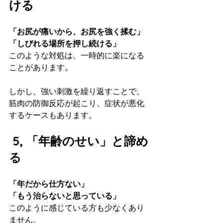
ける
「お尻が痛いから、お尻を強く揉む」
「しびれる場所を押し続ける」
このような対処は、一時的に楽になる
ことがあります。
しかし、強い刺激を繰り返すことで、
筋肉の防御反応が起こり、症状が悪化
するケースもあります。
5, 「年齢のせい」と諦め
る
「年だから仕方ない」
「もう治らないと思っている」
このように感じている方も少なくあり
ません。