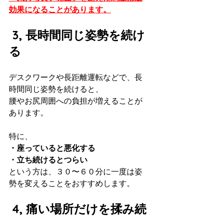
効果になることがあります。
 3, 長時間同じ姿勢を続け
る
デスクワークや長距離運転などで、長
時間同じ姿勢を続けると、
腰やお尻周囲への負担が増えることが
あります。
特に、
・座っていると悪化する
・立ち続けるとつらい
という方は、３０〜６０分に一度は姿
勢を変えることをおすすめします。
 4, 痛い場所だけを揉み続