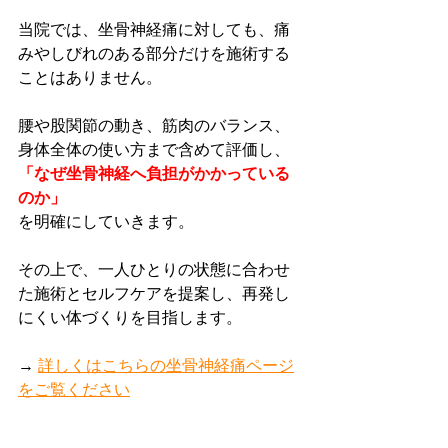
当院では、坐骨神経痛に対しても、痛
みやしびれのある部分だけを施術する
ことはありません。
腰や股関節の動き、筋肉のバランス、
身体全体の使い方まで含めて評価し、
「なぜ坐骨神経へ負担がかかっている
のか」
を明確にしていきます。
その上で、一人ひとりの状態に合わせ
た施術とセルフケアを提案し、再発し
にくい体づくりを目指します。
→ 
詳しくはこちらの坐骨神経痛ページ
をご覧ください