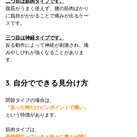
二つ目は筋肉タイプです。
腹筋がうまく使えず、腰の筋肉ばかり
に負担がかかることで痛みが出るケー
スです。
三つ目は神経タイプです。
反る動作によって神経が刺激され、痛
みやしびれが強くなることがありま
す。
3. 自分でできる見分け方
関節タイプの場合は、
「反った時だけピンポイントで痛い」
という特徴があります。
筋肉タイプは、
長時間立っていると徐々に痛みが増し