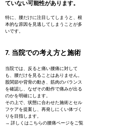
ていない可能性があります。
特に、腰だけに注目してしまうと、根
本的な原因を見逃してしまうことが多
いです。
7. 当院での考え方と施術
当院では、反ると痛い腰痛に対して
も、腰だけを見ることはありません。
股関節や背骨の動き、筋肉のバランス
を確認し、なぜその動作で痛みが出る
のかを明確にします。
その上で、状態に合わせた施術とセル
フケアを提案し、再発しにくい体づく
りを目指します。
→ 詳しくはこちらの腰痛ページをご覧