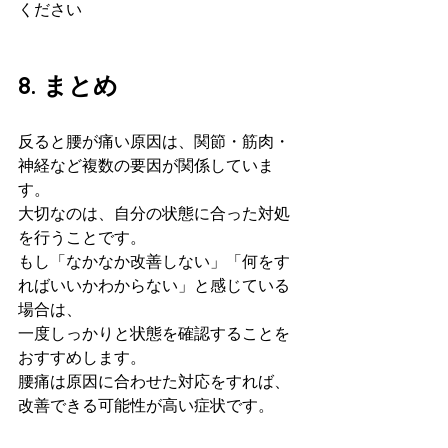
ください
8. まとめ
反ると腰が痛い原因は、関節・筋肉・
神経など複数の要因が関係していま
す。
大切なのは、自分の状態に合った対処
を行うことです。
もし「なかなか改善しない」「何をす
ればいいかわからない」と感じている
場合は、
一度しっかりと状態を確認することを
おすすめします。
腰痛は原因に合わせた対応をすれば、
改善できる可能性が高い症状です。