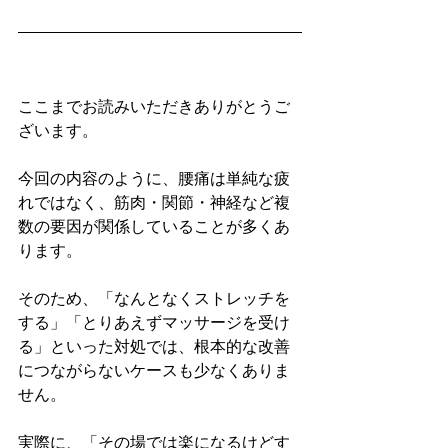
ここまでお読みいただきありがとうご
ざいます。
今回の内容のように、腰痛は単純な疲
れではなく、筋肉・関節・神経など複
数の要因が関係していることが多くあ
ります。
そのため、「なんとなくストレッチを
する」「とりあえずマッサージを受け
る」といった対処では、根本的な改善
につながらないケースも少なくありま
せん。
実際に、「その場では楽になるけどす