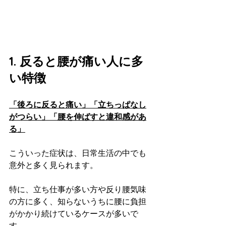
1. 反ると腰が痛い人に多
い特徴
「後ろに反ると痛い」「立ちっぱなし
がつらい」「腰を伸ばすと違和感があ
る」
こういった症状は、日常生活の中でも
意外と多く見られます。
特に、立ち仕事が多い方や反り腰気味
の方に多く、知らないうちに腰に負担
がかかり続けているケースが多いで
す。