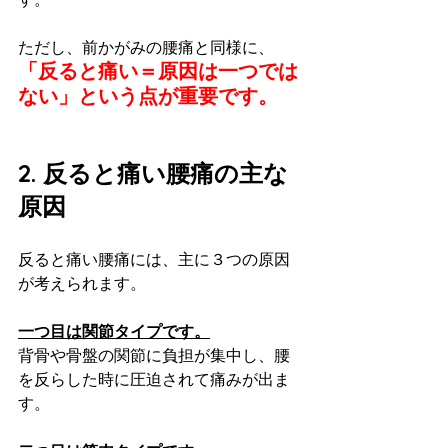
ただし、前かがみの腰痛と同様に、
「反ると痛い＝原因は一つでは
ない」という点が重要です。
2. 反ると痛い腰痛の主な
原因
反ると痛い腰痛には、主に３つの原因
が考えられます。
一つ目は関節タイプです。
背骨や骨盤の関節に負担が集中し、腰
を反らした時に圧迫されて痛みが出ま
す。