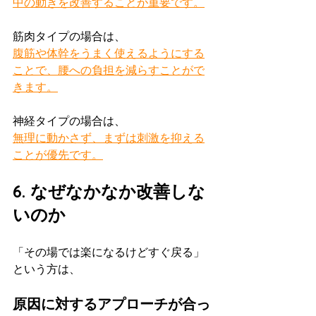
中の動きを改善することが重要です。
筋肉タイプの場合は、
腹筋や体幹をうまく使えるようにする
ことで、腰への負担を減らすことがで
きます。
神経タイプの場合は、
無理に動かさず、まずは刺激を抑える
ことが優先です。
6. なぜなかなか改善しな
いのか
「その場では楽になるけどすぐ戻る」
という方は、
原因に対するアプローチが合っ