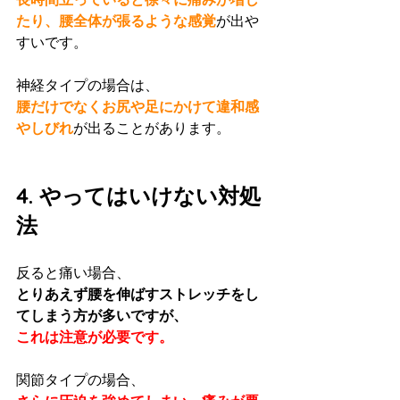
たり、腰全体が張るような感覚
が出や
すいです。
神経タイプの場合は、
腰だけでなくお尻や足にかけて違和感
やしびれ
が出ることがあります。
4. やってはいけない対処
法
反ると痛い場合、
とりあえず腰を伸ばすストレッチをし
てしまう方が多いですが、
これは注意が必要です。
関節タイプの場合、