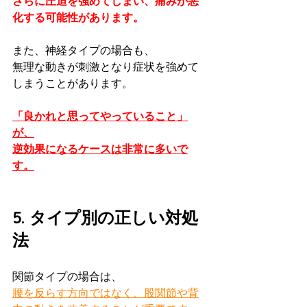
さらに圧迫を強めてしまい、痛みが悪
化する可能性があります。
また、神経タイプの場合も、
無理な動きが刺激となり症状を強めて
しまうことがあります。
「良かれと思ってやっていること」
が、
逆効果になるケースは非常に多いで
す。
5. タイプ別の正しい対処
法
関節タイプの場合は、
腰を反らす方向ではなく、股関節や背