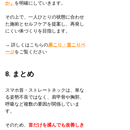
か」
を明確にしていきます。
その上で、一人ひとりの状態に合わせ
た施術とセルフケアを提案し、再発し
にくい体づくりを目指します。
→ 詳しくはこちらの
肩こり・首こりペ
ージ
をご覧ください
8. まとめ
スマホ首・ストレートネックは、単な
る姿勢不良ではなく、肩甲骨や胸郭、
呼吸など複数の要因が関係していま
す。
そのため、
首だけを揉んでも改善しき