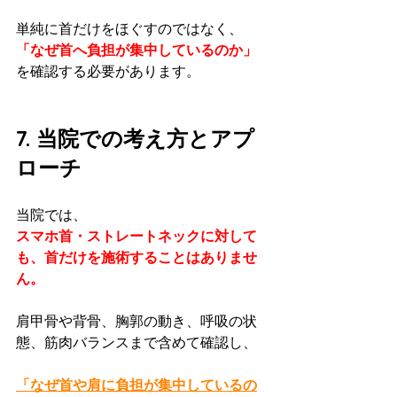
単純に首だけをほぐすのではなく、
「なぜ首へ負担が集中しているのか」
を確認する必要があります。
7. 当院での考え方とアプ
ローチ
当院では、
スマホ首・ストレートネックに対して
も、首だけを施術することはありませ
ん。
肩甲骨や背骨、胸郭の動き、呼吸の状
態、筋肉バランスまで含めて確認し、
「なぜ首や肩に負担が集中しているの