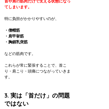
首や肩の筋肉だけで支える状態になっ
てしまいます。
特に負担がかかりやすいのが、
・僧帽筋  
・肩甲挙筋  
・胸鎖乳突筋  
などの筋肉です。
これらが常に緊張することで、首こ
り・肩こり・頭痛につながっていきま
す。
3. 実は「首だけ」の問題
ではない