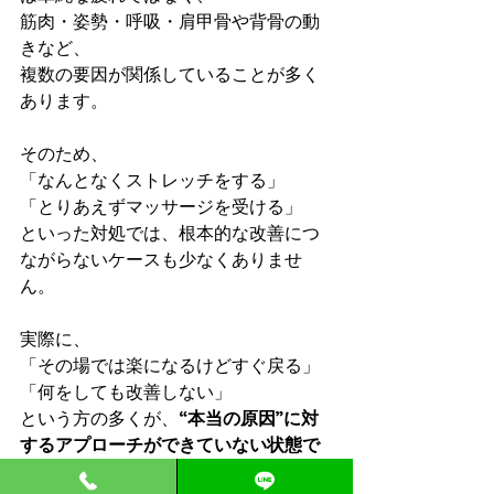
筋肉・姿勢・呼吸・肩甲骨や背骨の動
きなど、
複数の要因が関係していることが多く
あります。
そのため、
「なんとなくストレッチをする」
「とりあえずマッサージを受ける」
といった対処では、根本的な改善につ
ながらないケースも少なくありませ
ん。
実際に、
「その場では楽になるけどすぐ戻る」
「何をしても改善しない」
という方の多くが、
“本当の原因”に対
するアプローチができていない状態で
す。