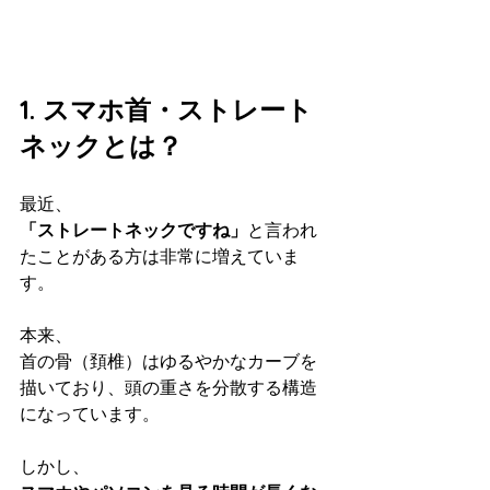
1. スマホ首・ストレート
ネックとは？
最近、
「ストレートネックですね」
と言われ
たことがある方は非常に増えていま
す。
本来、
首の骨（頚椎）はゆるやかなカーブを
描いており、頭の重さを分散する構造
になっています。
しかし、