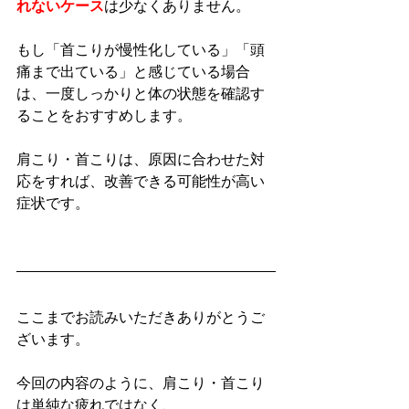
れないケース
は少なくありません。
もし「首こりが慢性化している」「頭
痛まで出ている」と感じている場合
は、一度しっかりと体の状態を確認す
ることをおすすめします。
肩こり・首こりは、原因に合わせた対
応をすれば、改善できる可能性が高い
症状です。
ここまでお読みいただきありがとうご
ざいます。
今回の内容のように、肩こり・首こり
は単純な疲れではなく、