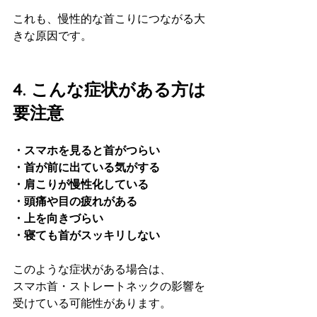
これも、慢性的な首こりにつながる大
きな原因です。
4. こんな症状がある方は
要注意
・スマホを見ると首がつらい  
・首が前に出ている気がする  
・肩こりが慢性化している  
・頭痛や目の疲れがある  
・上を向きづらい  
・寝ても首がスッキリしない
このような症状がある場合は、
スマホ首・ストレートネックの影響を
受けている可能性があります。