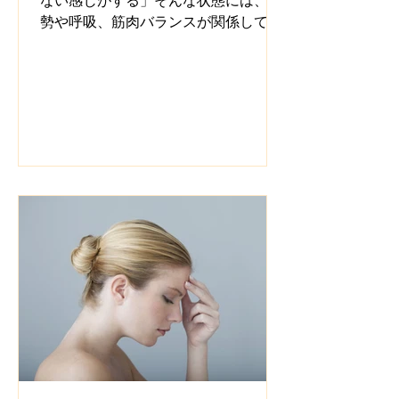
勢や呼吸、筋肉バランスが関係してい
る可能性があります。