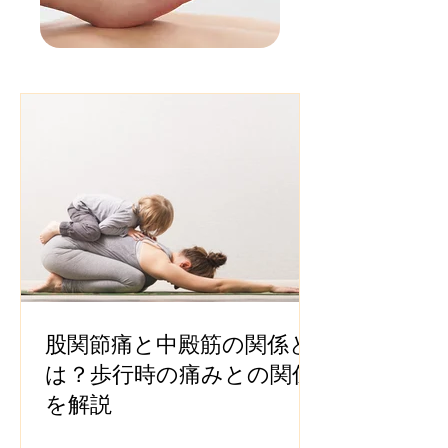
股関節痛と中殿筋の関係と
は？歩行時の痛みとの関係
を解説