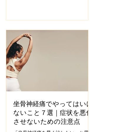
坐骨神経痛でやってはいけ
ないこと７選｜症状を悪化
させないための注意点