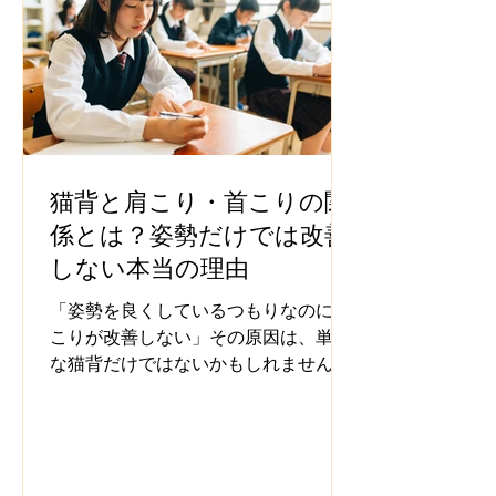
猫背と肩こり・首こりの関
係とは？姿勢だけでは改善
しない本当の理由
「姿勢を良くしているつもりなのに肩
こりが改善しない」その原因は、単純
な猫背だけではないかもしれません。