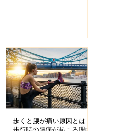
歩くと腰が痛い原因とは？
歩行時の腰痛が起こる理由