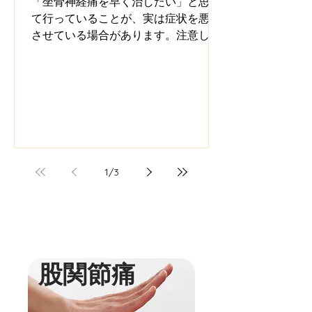
「坐骨神経痛を早く治したい」と思っ
て行っていることが、実は症状を悪化
させている場合があります。注意した
いポイントを解説します。
1
/
3
​股関節痛