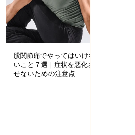
股関節痛でやってはいけな
いこと７選｜症状を悪化さ
せないための注意点