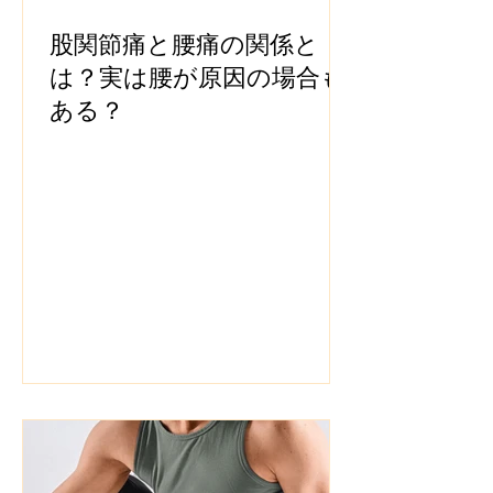
股関節痛と腰痛の関係と
は？実は腰が原因の場合も
ある？