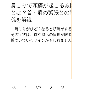
肩こりで頭痛が起こる原因
とは？首・肩の緊張との関
係を解説
「肩こりがひどくなると頭痛がする」
その症状は、首や肩への負担が限界に
近づいているサインかもしれません。
1
/
3