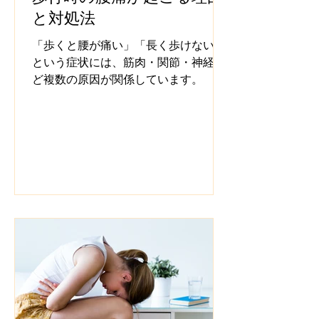
と対処法
「歩くと腰が痛い」「長く歩けない」
という症状には、筋肉・関節・神経な
ど複数の原因が関係しています。