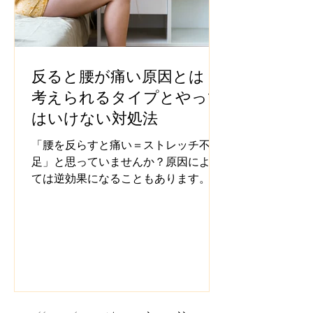
反ると腰が痛い原因とは？
考えられるタイプとやって
はいけない対処法
「腰を反らすと痛い＝ストレッチ不
足」と思っていませんか？原因によっ
ては逆効果になることもあります。