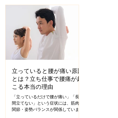
立っていると腰が痛い原因
とは？立ち仕事で腰痛が起
こる本当の理由
「立っているだけで腰が痛い」「長時
間立てない」という症状には、筋肉・
関節・姿勢バランスが関係していま
す。